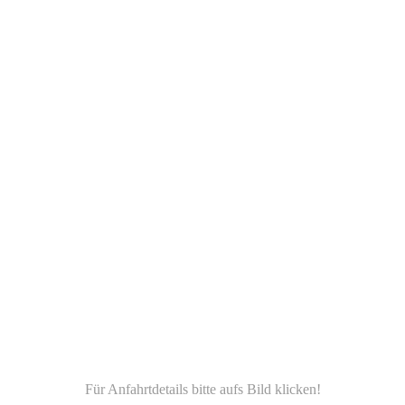
Für Anfahrtdetails bitte aufs Bild klicken!