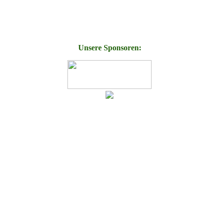
Unsere Sponsoren: