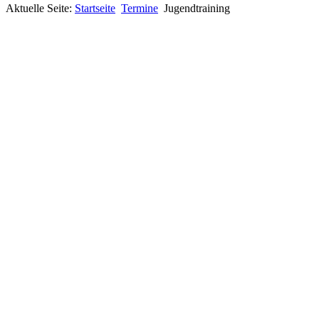
Aktuelle Seite:
Startseite
Termine
Jugendtraining