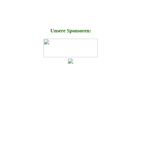
Unsere Sponsoren: