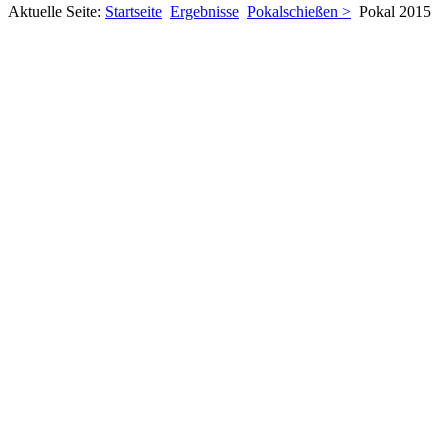
Aktuelle Seite:
Startseite
Ergebnisse
Pokalschießen >
Pokal 2015